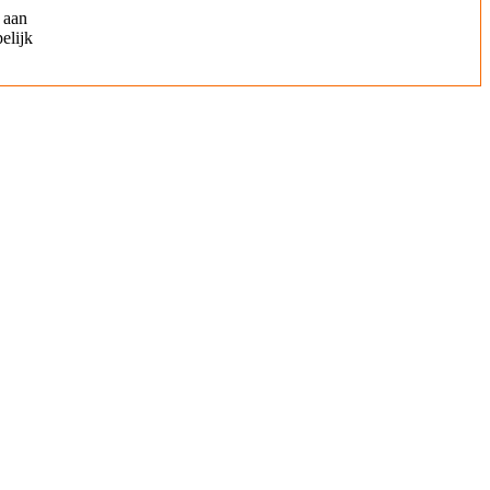
 aan
elijk