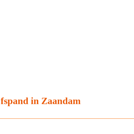
jfspand in Zaandam